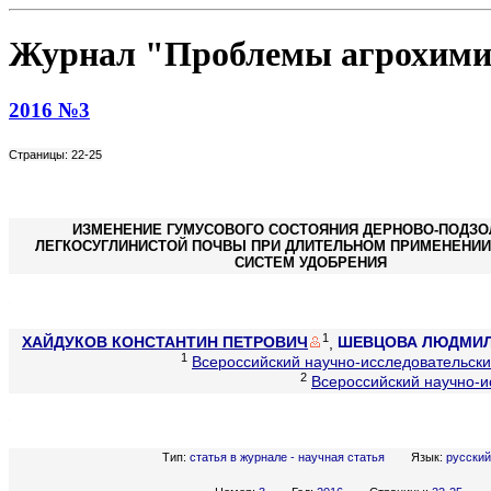
Журнал "Проблемы агрохими
2016 №3
Страницы: 22-25
ИЗМЕНЕНИЕ ГУМУСОВОГО СОСТОЯНИЯ ДЕРНОВО-ПОДЗО
ЛЕГКОСУГЛИНИСТОЙ ПОЧВЫ ПРИ ДЛИТЕЛЬНОМ ПРИМЕНЕНИИ
СИСТЕМ УДОБРЕНИЯ
1
ХАЙДУКОВ КОНСТАНТИН ПЕТРОВИЧ
,
ШЕВЦОВА ЛЮДМИЛ
1
Всероссийский научно-исследовательски
2
Всероссийский научно-и
Тип:
статья в журнале - научная статья
Язык:
русский