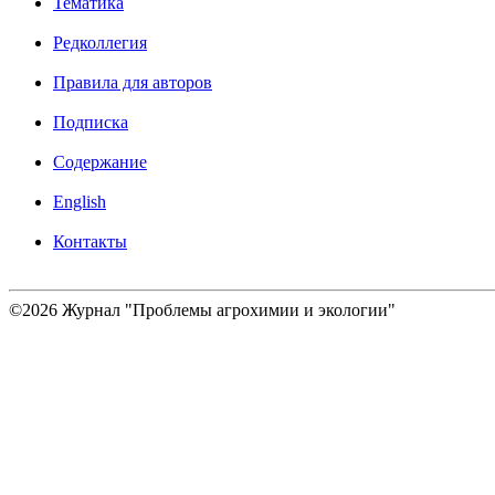
Тематика
Редколлегия
Правила для авторов
Подписка
Содержание
English
Контакты
©2026 Журнал "Проблемы агрохимии и экологии"